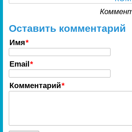
Коммент
Оставить комментарий
Имя
Email
Комментарий