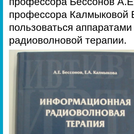
профессора Бессонов А.Е
профессора Калмыковой Е.
пользоваться аппаратам
радиоволновой терапии.