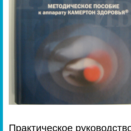
Практическое руководств