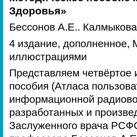
Здоровья»
Бессонов А.Е.. Калмыкова
4 издание, дополненное, М
иллюстрациями
Представляем четвёртое 
пособия (Атласа пользова
информационной радиово
разработанных и произв
Заслуженного врача РСФС