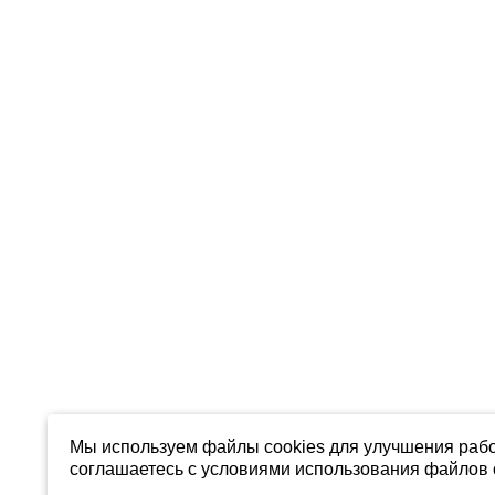
Мы используем файлы cookies для улучшения рабо
соглашаетесь с условиями использования файлов c