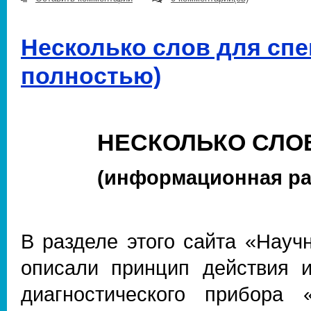
Несколько слов для спе
полностью)
НЕСКОЛЬКО СЛО
(информационная ра
В разделе этого сайта «Нау
описали принцип действия и
диагностического прибора