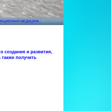
РМАЦИОННАЯ МЕДИЦИНА
о создания и развития,
 также получить