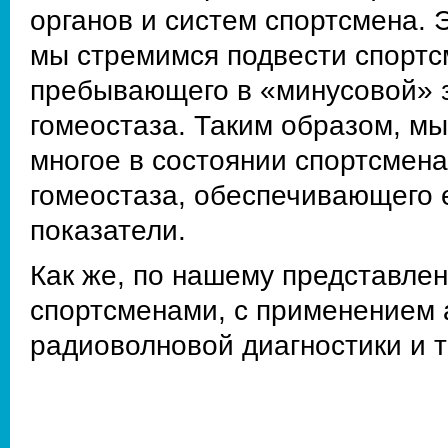
органов и систем спортсмена. 
мы стремимся подвести спортсм
пребывающего в «минусовой» з
гомеостаза. Таким образом, м
многое в состоянии спортсмена
гомеостаза, обеспечивающего 
показатели.
Как же, по нашему представле
спортсменами, с применением
радиоволновой диагностики и 