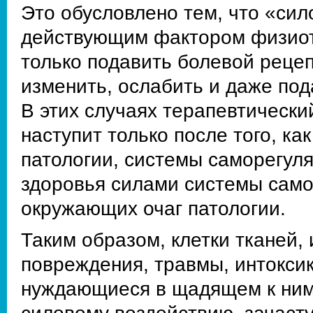
Это обусловлено тем, что «сил
действующим фактором физиот
только подавить болевой рецеп
изменить, ослабить и даже под
В этих случаях терапевтически
наступит только после того, ка
патологии, системы саморегуля
здоровья силами системы само
окружающих очаг патологии.
Таким образом, клетки тканей,
повреждения, травмы, интокси
нуждающиеся в щадящем к ним