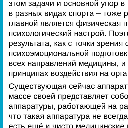
этом задачи и основной упор в
в разных видах спорта – тоже 
главной является физическая п
психологический настрой. Поэ
результата, как с точки зрения 
психоэмоциональной подготовк
всех направлений медицины, и
принципах воздействия на орга
Существующая сейчас аппарату
массе своей представляет соб
аппаратуры, работающей на ра
что такая аппаратура не всегд
есть ещё и чисто медицинские 