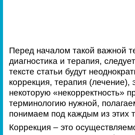
Перед началом такой важной 
диагностика и терапия, следуе
тексте статьи будут неоднократ
коррекция, терапия (лечение),
некоторую «некорректность» пр
терминологию нужной, полагае
понимаем под каждым из этих т
Коррекция – это осуществляем