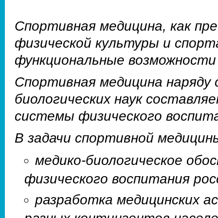
Спортивная медицина, как пр
физической культуры и спорта
функциональные возможности 
Спортивная медицина наряду 
биологических наук составля
системы физического воспита
В задачи спортивной медицин
медико-биологическое обо
физического воспитания рос
разработка медицинских а