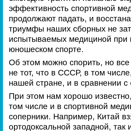
эффективность спортивной мед
продолжают падать, и восстан
триумфы наших сборных не зат
испытываемых медициной при п
юношеском спорте.
Об этом можно спорить, но все
не тот, что в СССР, в том числ
нашей стране, и в сравнении с
При этом нам хорошо известно,
том числе и в спортивной мед
соперники. Например, Китай вз
ортодоксальной западной, так 