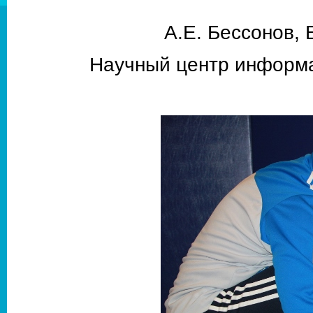
А.Е. Бессонов, 
Научный центр информа