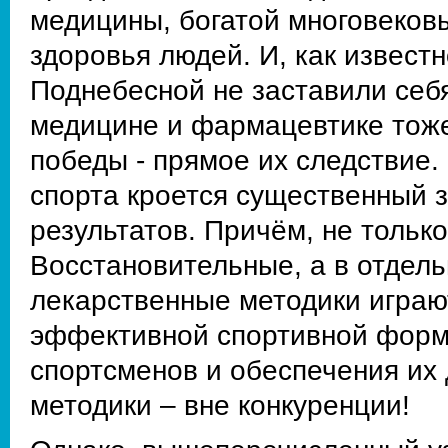
медицины, богатой многовеков
здоровья людей. И, как извест
Поднебесной не заставили себ
медицине и фармацевтике тоже
победы - прямое их следствие
спорта кроется существенный 
результатов. Причём, не тольк
Восстановительные, а в отдел
лекарственные методики играю
эффективной спортивной формы
спортсменов и обеспечения их
методики – вне конкуренции!