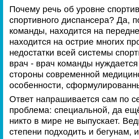
Почему речь об уровне спортив
спортивного диспансера? Да, п
команды, находится на передн
находится на острие многих пр
недостатки всей системы спор
врач - врач команды нуждаетс
стороны современной медицинск
особенности, сформулирован
Ответ напрашивается сам по се
проблема: специальной, да ещ
никто в мире не выпускает. Ве
степени подходить и бегунам, 