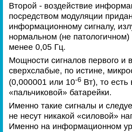
Второй - воздействие информа
посредством модуляции придан
информационному сигналу, изл
нормальном (не патологичном) 
менее 0,05 Гц.
Мощности сигналов первого и в
сверхслабые, по истине, микр
-6
(0,000001 или 10
Вт), то есть
«пальчиковой» батарейки.
Именно такие сигналы и следу
не несут никакой «силовой» на
Именно на информационном уро