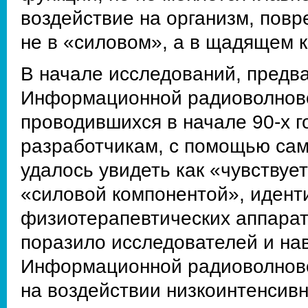
воздействие на организм, повр
не в «силовом», а в щадящем к
В начале исследований, предв
Информационной радиоволновой
проводившихся в начале 90-х г
разработчикам, с помощью сам
удалось увидеть как «чувствует
«силовой компонентой», иден
физиотерапевтических аппарат
поразило исследователей и на
Информационной радиоволновой
на воздействии низкоинтенсив