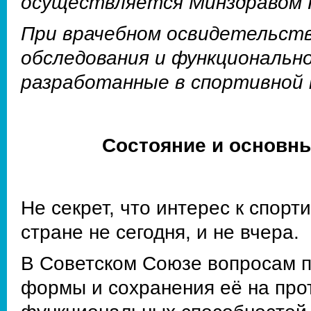
осуществляется Минздравом 
При врачебном освидетельств
обследования и функциональн
разработанные в спортивной 
Состояние и основн
Не секрет, что интерес к спор
стране не сегодня, и не вчера.
В Советском Союзе вопросам п
формы и сохранения её на про