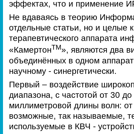
эффектах, что и применение И
Не вдаваясь в теорию Информ
отдельные статьи, но и целые 
терапевтического аппарата ин
ТМ
«Камертон
», являются два 
объединённых в одном аппарат
научному - синергетически.
Первый – воздействие широко
диапазона, с частотой от 30 до
миллиметровой длины волн: от
возможные, так называемые, т
используемые в КВЧ - устройст