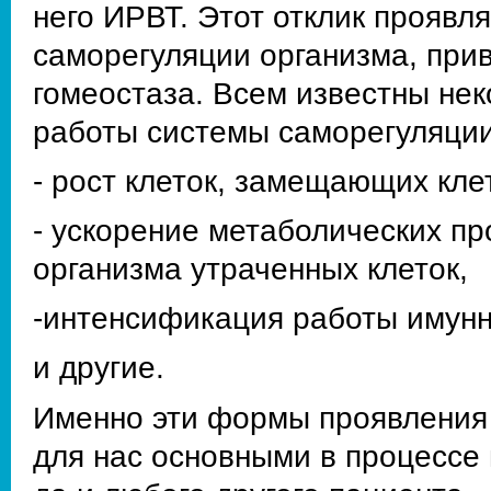
него ИРВТ. Этот отклик проявл
саморегуляции организма, при
гомеостаза. Всем известны н
работы системы саморегуляции
- рост клеток, замещающих кле
- ускорение метаболических п
организма утраченных клеток,
-интенсификация работы имунн
и другие.
Именно эти формы проявления 
для нас основными в процессе 