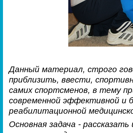
Данный материал, строго гово
приблизить, ввести, спортивн
самих спортсменов, в тему п
современной эффективной и б
реабилитационной медицинско
Основная задача - рассказать