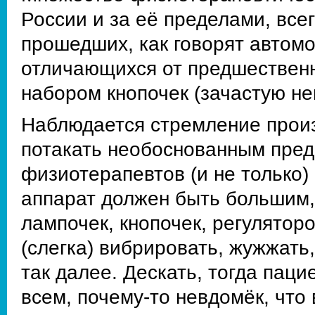
России и за её пределами, все
прошедших, как говорят автомо
отличающихся от предшественн
набором кнопочек (зачастую не
Наблюдается стремление прои
потакать необоснованным пред
физиотерапевтов (и не только)
аппарат должен быть большим,
лампочек, кнопочек, регуляторо
(слегка) вибрировать, жужжать
так далее. Дескать, тогда паци
всем, почему-то невдомёк, что