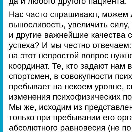
да и любого другого пациента.
Нас часто спрашивают, можем 
выносливость, увеличить силу
и другие важнейшие качества с
успеха? И мы честно отвечаем: 
на этот непростой вопрос нужно
координат. Те, кто задают нам 
спортсмен, в совокупности пси
пребывает на некоем уровне, с
изменения психофизических пок
Мы же, исходим из представле
только при пребывании его орга
абсолютного равновесия (не по