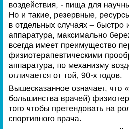
воздействия, - пища для научн
Но и такие, резервные, ресурс
в отдельных случаях – быстро 
аппаратура, максимально бере
всегда имеет преимущество пе
физиотерапевтическими прообр
аппаратура, по механизму воз
отличается от той, 90-х годов.
Вышесказанное означает, что 
большинства врачей) физиотер
того чтобы претендовать на ро
спортивного врача.